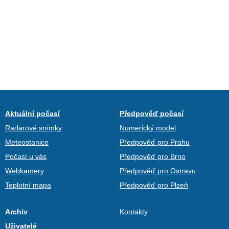
Aktuální počasí
Předpověď počasí
Radarové snímky
Numerický model
Meteostanice
Předpověď pro Prahu
Počasí u vás
Předpověď pro Brno
Webkamery
Předpověď pro Ostravu
Teplotní mapa
Předpověď pro Plzeň
Archiv
Kontakty
Uživatelé