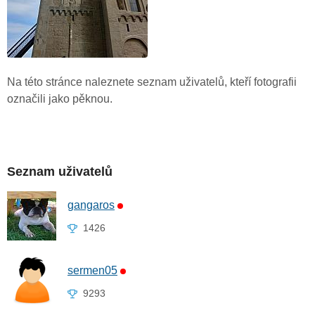
Na této stránce naleznete seznam uživatelů, kteří fotografii
označili jako pěknou.
Seznam uživatelů
gangaros
1426
sermen05
9293