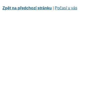
Zpět na předchozí stránku
|
Počasí u vás