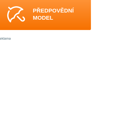
PŘEDPOVĚDNÍ
MODEL