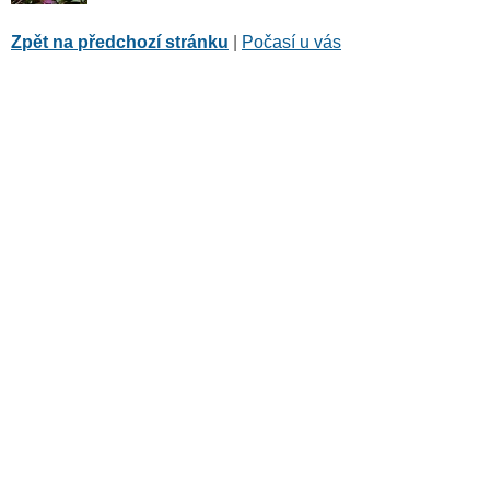
Zpět na předchozí stránku
|
Počasí u vás