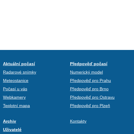
Aktuální počasí
Předpověď počasí
Radarové snímky
Numerický model
Meteostanice
Předpověď pro Prahu
Počasí u vás
Předpověď pro Brno
Webkamery
Předpověď pro Ostravu
Teplotní mapa
Předpověď pro Plzeň
Archiv
Kontakty
Uživatelé