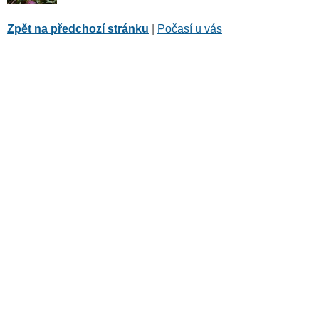
Zpět na předchozí stránku
|
Počasí u vás