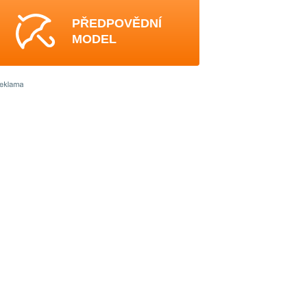
PŘEDPOVĚDNÍ
MODEL