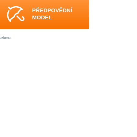
PŘEDPOVĚDNÍ
MODEL