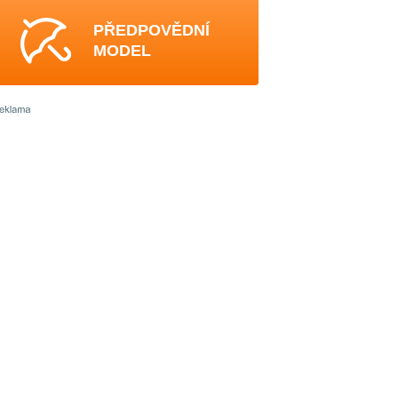
PŘEDPOVĚDNÍ
MODEL