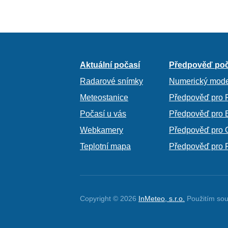
Aktuální počasí
Předpověď poč
Radarové snímky
Numerický mode
Meteostanice
Předpověď pro 
Počasí u vás
Předpověď pro 
Webkamery
Předpověď pro 
Teplotní mapa
Předpověď pro 
Copyright © 2026
InMeteo, s.r.o.
Použitím sou