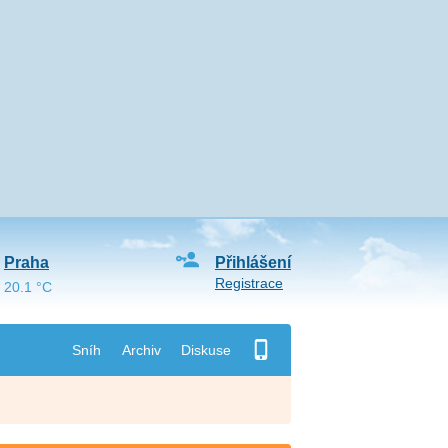
Praha
Přihlášení
Registrace
20.1 °C
Sníh
Archiv
Diskuse