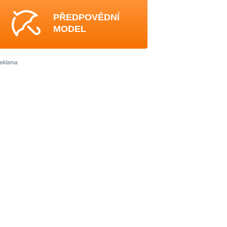
PŘEDPOVĚDNÍ
MODEL