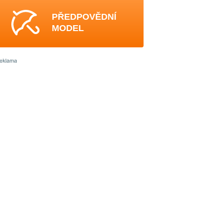
PŘEDPOVĚDNÍ
MODEL