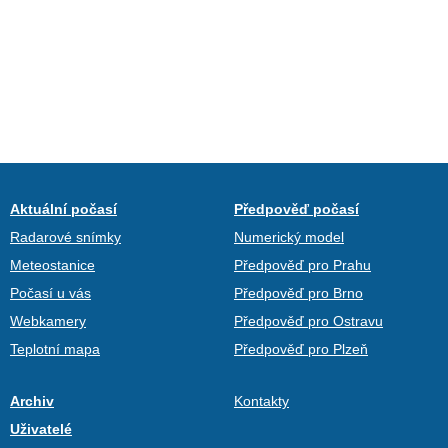
Aktuální počasí
Předpověď počasí
Radarové snímky
Numerický model
Meteostanice
Předpověď pro Prahu
Počasí u vás
Předpověď pro Brno
Webkamery
Předpověď pro Ostravu
Teplotní mapa
Předpověď pro Plzeň
Archiv
Kontakty
Uživatelé