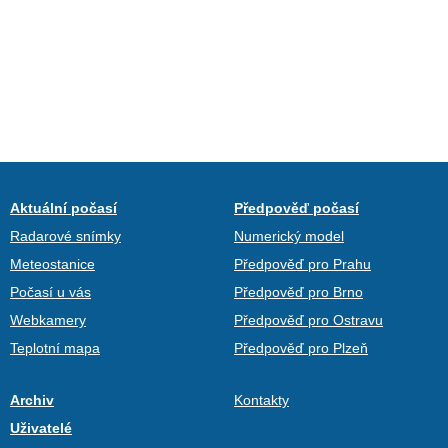
Aktuální počasí
Předpověď počasí
Radarové snímky
Numerický model
Meteostanice
Předpověď pro Prahu
Počasí u vás
Předpověď pro Brno
Webkamery
Předpověď pro Ostravu
Teplotní mapa
Předpověď pro Plzeň
Archiv
Kontakty
Uživatelé