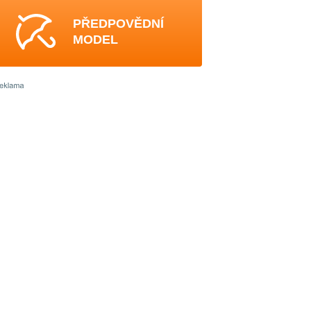
PŘEDPOVĚDNÍ
MODEL