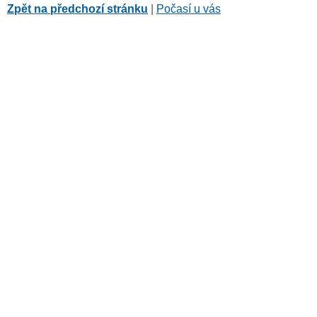
Zpět na předchozí stránku
|
Počasí u vás