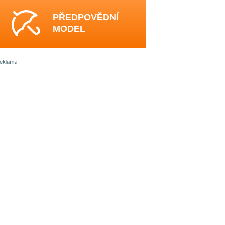
PŘEDPOVĚDNÍ
MODEL