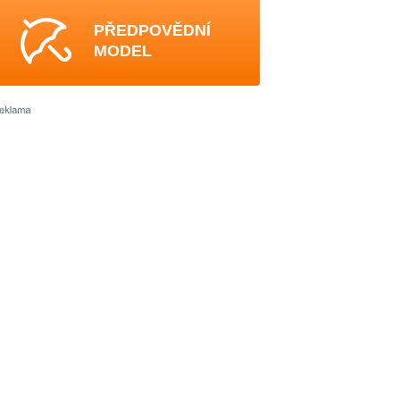
PŘEDPOVĚDNÍ
MODEL