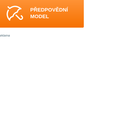
PŘEDPOVĚDNÍ
MODEL