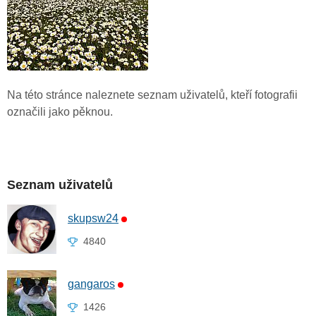
Na této stránce naleznete seznam uživatelů, kteří fotografii
označili jako pěknou.
Seznam uživatelů
skupsw24
4840
gangaros
1426