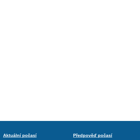
Aktuální počasí
Předpověď počasí