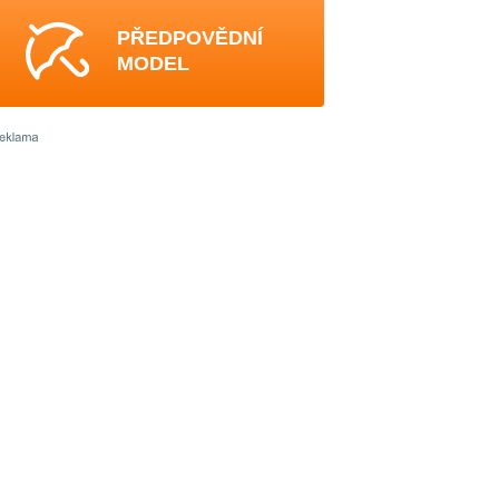
PŘEDPOVĚDNÍ
MODEL