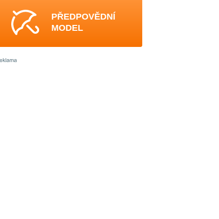
PŘEDPOVĚDNÍ
MODEL