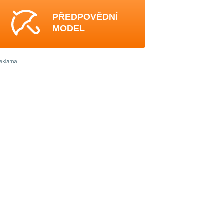
PŘEDPOVĚDNÍ
MODEL