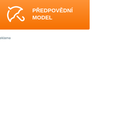
PŘEDPOVĚDNÍ
MODEL