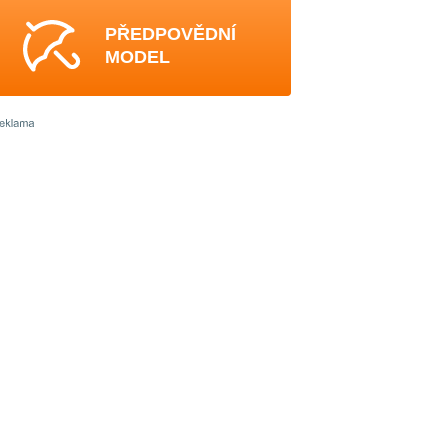
PŘEDPOVĚDNÍ
MODEL