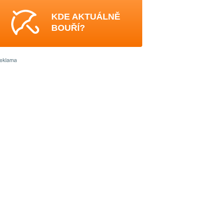
KDE AKTUÁLNĚ
BOUŘÍ?