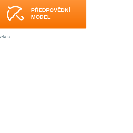
PŘEDPOVĚDNÍ
MODEL