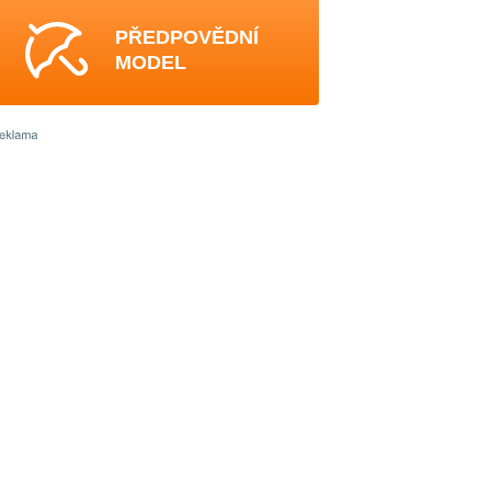
PŘEDPOVĚDNÍ
MODEL