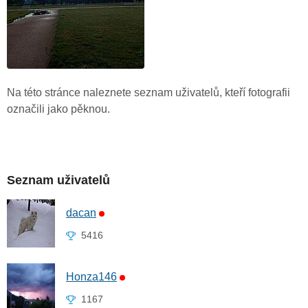
Na této stránce naleznete seznam uživatelů, kteří fotografii
označili jako pěknou.
Seznam uživatelů
dacan
5416
Honza146
1167