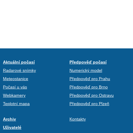
Aktuální počasí
Předpověď počasí
Radarové snímky
Numerický model
Meteostanice
Předpověď pro Prahu
Počasí u vás
Předpověď pro Brno
Webkamery
Předpověď pro Ostravu
Teplotní mapa
Předpověď pro Plzeň
Archiv
Kontakty
Uživatelé