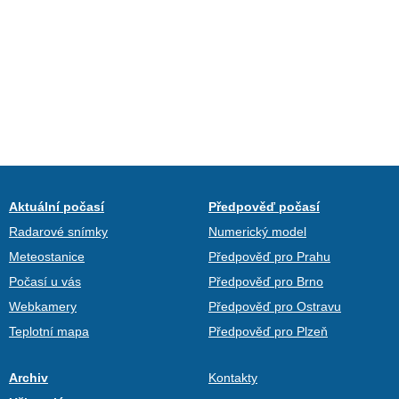
Aktuální počasí
Předpověď počasí
Radarové snímky
Numerický model
Meteostanice
Předpověď pro Prahu
Počasí u vás
Předpověď pro Brno
Webkamery
Předpověď pro Ostravu
Teplotní mapa
Předpověď pro Plzeň
Archiv
Kontakty