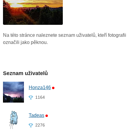
Na této stránce naleznete seznam uživatelů, kteří fotografii
označili jako pěknou.
Seznam uživatelů
Honza146
1164
Tadeas
2276