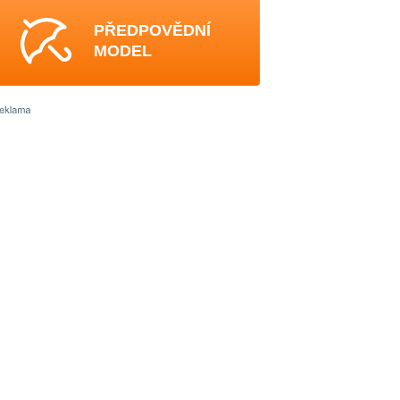
PŘEDPOVĚDNÍ
MODEL