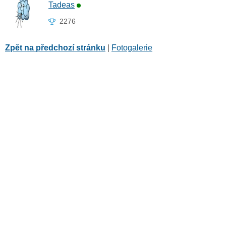
Tadeas
2276
Zpět na předchozí stránku
|
Fotogalerie