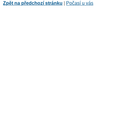
Zpět na předchozí stránku
|
Počasí u vás