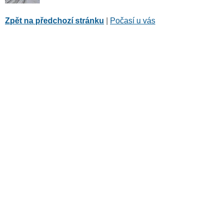
Zpět na předchozí stránku
|
Počasí u vás