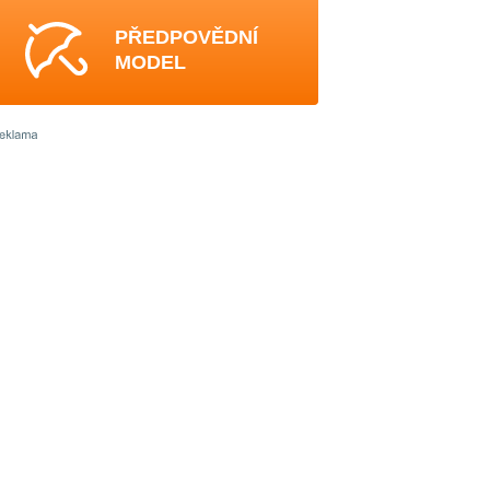
PŘEDPOVĚDNÍ
MODEL