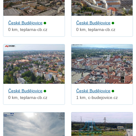
České Budějovice
České Budějovice
0 km, teplarna-cb.cz
0 km, teplarna-cb.cz
České Budějovice
České Budějovice
0 km, teplarna-cb.cz
1 km, c-budejovice.cz