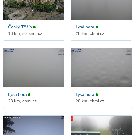
Český Těšín
Lysá hora
18 km, silesnet.cz
28 km, chmi.cz
Lysá hora
Lysá hora
28 km, chmi.cz
28 km, chmi.cz