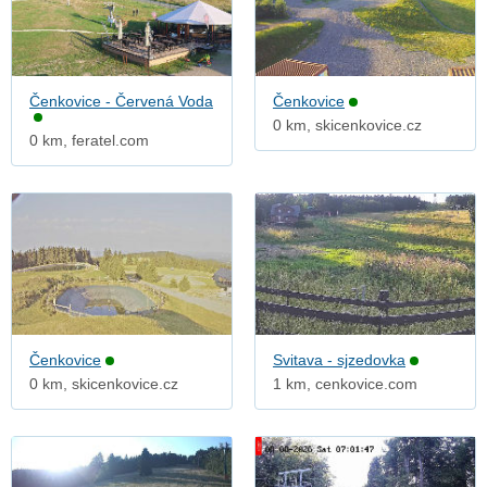
Čenkovice - Červená Voda
Čenkovice
0 km, skicenkovice.cz
0 km, feratel.com
Čenkovice
Svitava - sjzedovka
0 km, skicenkovice.cz
1 km, cenkovice.com