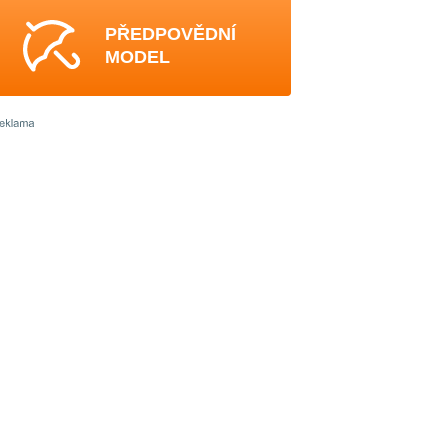
PŘEDPOVĚDNÍ
MODEL