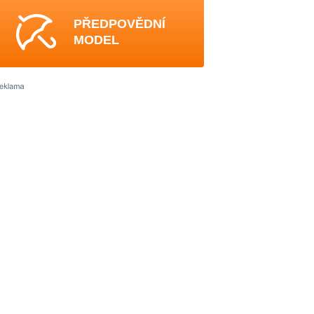
PŘEDPOVĚDNÍ
MODEL