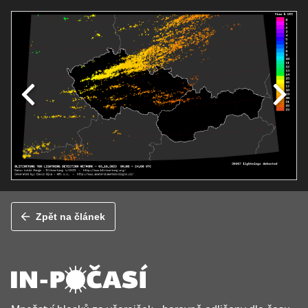
Zpět na článek