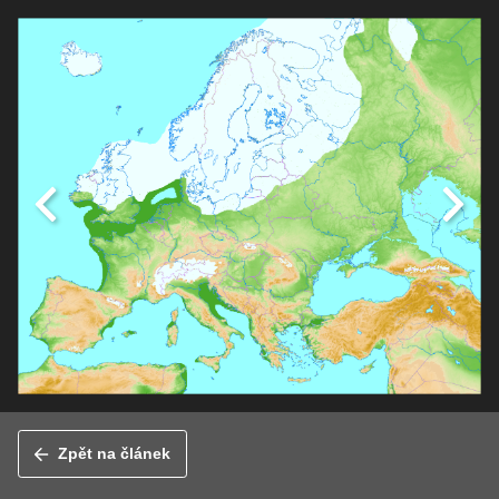
Zpět na článek