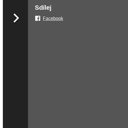
Sdílej
Facebook