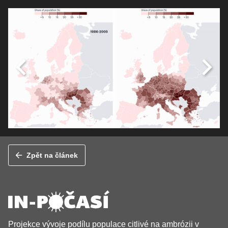
Zpět na článek
Projekce vývoje podílu populace citlivé na ambrózii v