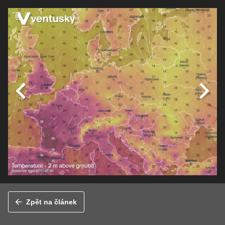
Zpět na článek