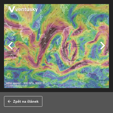
Zpět na článek