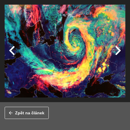
Zpět na článek