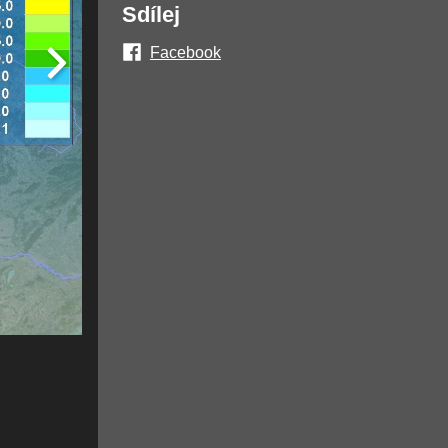
Sdílej
Facebook